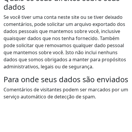
dados
Se você tiver uma conta neste site ou se tiver deixado
comentários, pode solicitar um arquivo exportado dos
dados pessoais que mantemos sobre você, inclusive
quaisquer dados que nos tenha fornecido. Também
pode solicitar que removamos qualquer dado pessoal
que mantemos sobre você. Isto não inclui nenhuns
dados que somos obrigados a manter para propósitos
administrativos, legais ou de segurança.
Para onde seus dados são enviados
Comentários de visitantes podem ser marcados por um
serviço automático de detecção de spam.