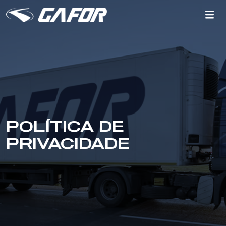
POLÍTICA DE
PRIVACIDADE