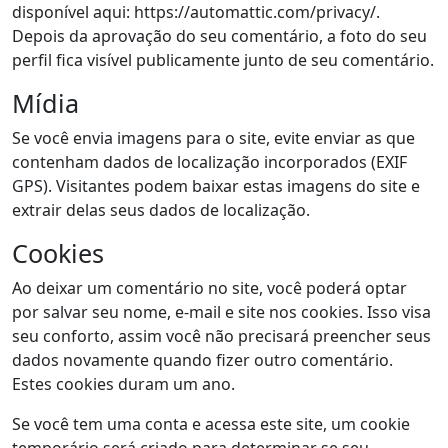
disponível aqui: https://automattic.com/privacy/.
Depois da aprovação do seu comentário, a foto do seu
perfil fica visível publicamente junto de seu comentário.
Mídia
Se você envia imagens para o site, evite enviar as que
contenham dados de localização incorporados (EXIF
GPS). Visitantes podem baixar estas imagens do site e
extrair delas seus dados de localização.
Cookies
Ao deixar um comentário no site, você poderá optar
por salvar seu nome, e-mail e site nos cookies. Isso visa
seu conforto, assim você não precisará preencher seus
dados novamente quando fizer outro comentário.
Estes cookies duram um ano.
Se você tem uma conta e acessa este site, um cookie