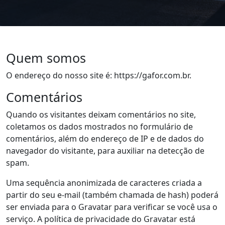
Quem somos
O endereço do nosso site é: https://gafor.com.br.
Comentários
Quando os visitantes deixam comentários no site,
coletamos os dados mostrados no formulário de
comentários, além do endereço de IP e de dados do
navegador do visitante, para auxiliar na detecção de
spam.
Uma sequência anonimizada de caracteres criada a
partir do seu e-mail (também chamada de hash) poderá
ser enviada para o Gravatar para verificar se você usa o
serviço. A política de privacidade do Gravatar está