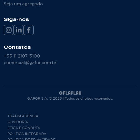
Seja um agregado
Siga-nos
Contatos
+55 11 2107-3100
comercial@gafor.com.br
GAFOR S.A. © 2023 | Todos os direitos reservados.
TRANSPARÊNCIA
OUVIDORIA
ÉTICA E CONDUTA
POLÍTICA INTEGRADA
POLÍTICA DE PRIVACIDADE