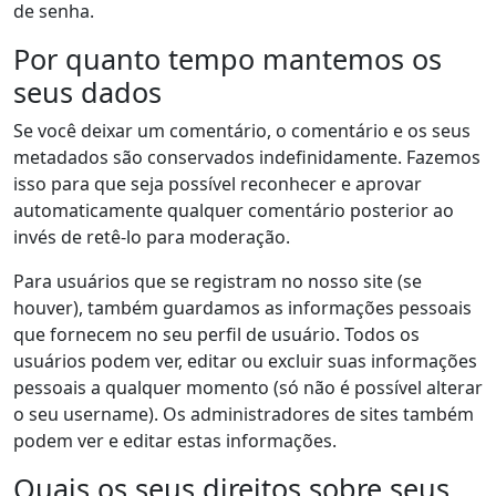
de senha.
Por quanto tempo mantemos os
seus dados
Se você deixar um comentário, o comentário e os seus
metadados são conservados indefinidamente. Fazemos
isso para que seja possível reconhecer e aprovar
automaticamente qualquer comentário posterior ao
invés de retê-lo para moderação.
Para usuários que se registram no nosso site (se
houver), também guardamos as informações pessoais
que fornecem no seu perfil de usuário. Todos os
usuários podem ver, editar ou excluir suas informações
pessoais a qualquer momento (só não é possível alterar
o seu username). Os administradores de sites também
podem ver e editar estas informações.
Quais os seus direitos sobre seus