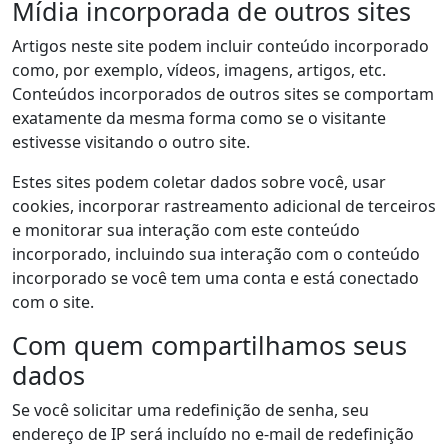
Mídia incorporada de outros sites
Artigos neste site podem incluir conteúdo incorporado
como, por exemplo, vídeos, imagens, artigos, etc.
Conteúdos incorporados de outros sites se comportam
exatamente da mesma forma como se o visitante
estivesse visitando o outro site.
Estes sites podem coletar dados sobre você, usar
cookies, incorporar rastreamento adicional de terceiros
e monitorar sua interação com este conteúdo
incorporado, incluindo sua interação com o conteúdo
incorporado se você tem uma conta e está conectado
com o site.
Com quem compartilhamos seus
dados
Se você solicitar uma redefinição de senha, seu
endereço de IP será incluído no e-mail de redefinição