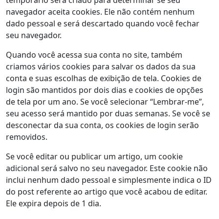
temporário será criado para determinar se seu
navegador aceita cookies. Ele não contém nenhum
dado pessoal e será descartado quando você fechar
seu navegador.
Quando você acessa sua conta no site, também
criamos vários cookies para salvar os dados da sua
conta e suas escolhas de exibição de tela. Cookies de
login são mantidos por dois dias e cookies de opções
de tela por um ano. Se você selecionar “Lembrar-me”,
seu acesso será mantido por duas semanas. Se você se
desconectar da sua conta, os cookies de login serão
removidos.
Se você editar ou publicar um artigo, um cookie
adicional será salvo no seu navegador. Este cookie não
inclui nenhum dado pessoal e simplesmente indica o ID
do post referente ao artigo que você acabou de editar.
Ele expira depois de 1 dia.