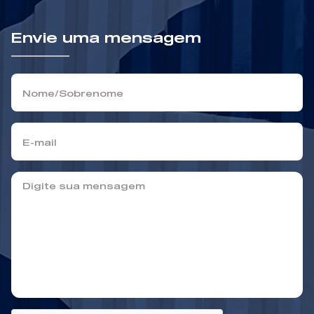
Envie uma mensagem