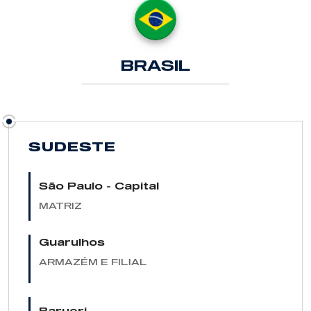
BRASIL
SUDESTE
São Paulo - Capital
MATRIZ
Guarulhos
ARMAZÉM E FILIAL