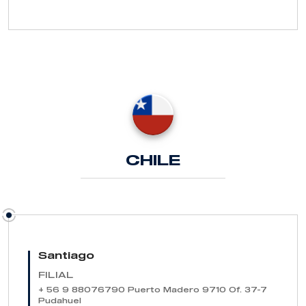
CHILE
Santiago
FILIAL
+ 56 9 88076790
Puerto Madero 9710 Of. 37-7
Pudahuel