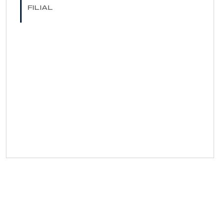
FILIAL