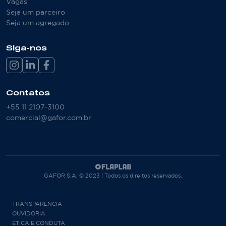
Vagas
Seja um parceiro
Seja um agregado
Siga-nos
Contatos
+55 11 2107-3100
comercial@gafor.com.br
GAFOR S.A. © 2023 | Todos os direitos reservados.
TRANSPARÊNCIA
OUVIDORIA
ÉTICA E CONDUTA