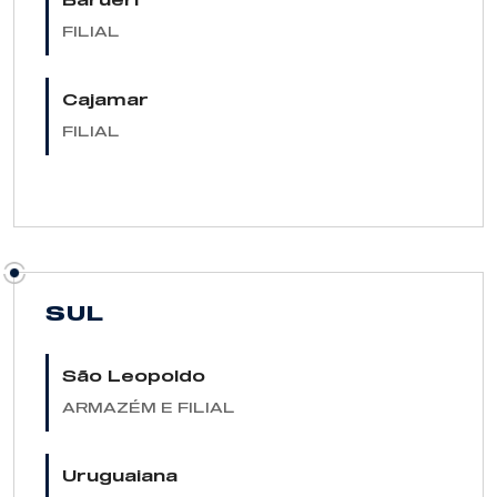
Barueri
FILIAL
Cajamar
FILIAL
SUL
São Leopoldo
ARMAZÉM E FILIAL
Uruguaiana