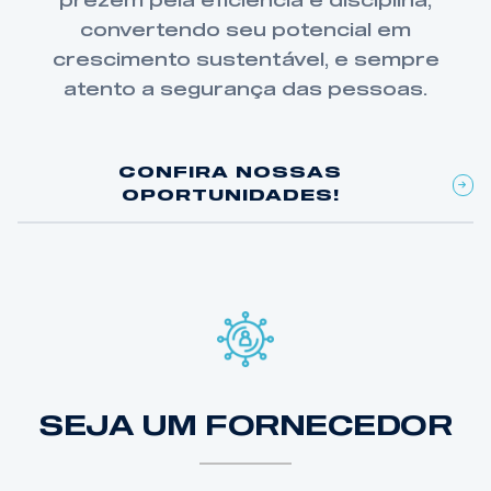
prezem pela eficiência e disciplina,
convertendo seu potencial em
crescimento sustentável, e sempre
atento a segurança das pessoas.
CONFIRA NOSSAS
OPORTUNIDADES!
SEJA UM FORNECEDOR