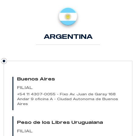
ARGENTINA
Buenos Aires
FILIAL
+54 11 4307-0055 - Fixo
Av. Juan de Garay 168
Andar 9 oficina A - Ciudad Autonoma de Buenos
Aires
Peso de los Libres Uruguaiana
FILIAL