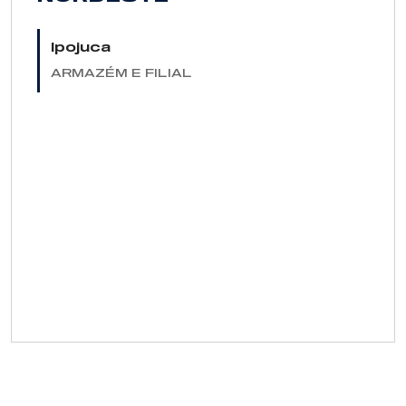
Ipojuca
ARMAZÉM E FILIAL