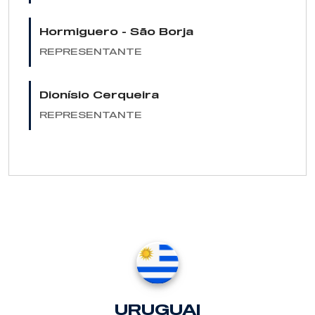
Hormiguero - São Borja
REPRESENTANTE
Dionísio Cerqueira
REPRESENTANTE
URUGUAI