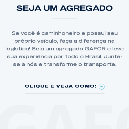
SEJA UM AGREGADO
Se você é caminhoneiro e possui seu
próprio veículo, faça a diferença na
logística! Seja um agregado GAFOR e leve
sua experiência por todo o Brasil. Junte-
se a nós e transforme o transporte.
CLIQUE E VEJA COMO!