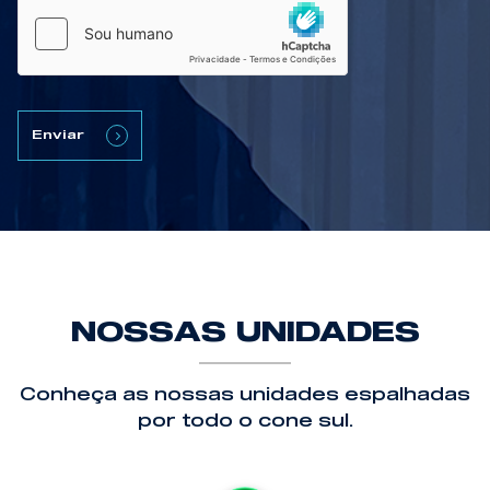
Enviar
NOSSAS UNIDADES
Conheça as nossas unidades espalhadas
por todo o cone sul.