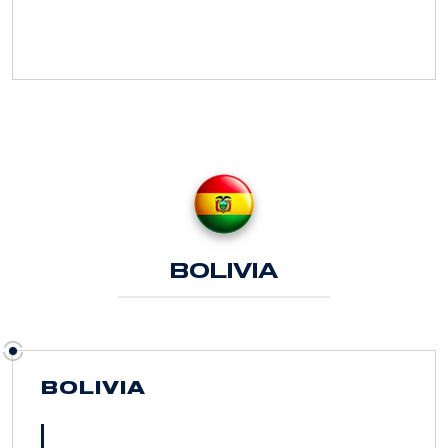
BOLIVIA
BOLIVIA