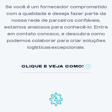
Se você é um fornecedor comprometido
com a qualidade e deseja fazer parte da
nossa rede de parceiros confiáveis,
estamos ansiosos para conhecê-lo. Entre
em contato conosco, e descubra como
podemos colaborar para criar soluções
logísticas excepcionais.
CLIQUE E VEJA COMO!