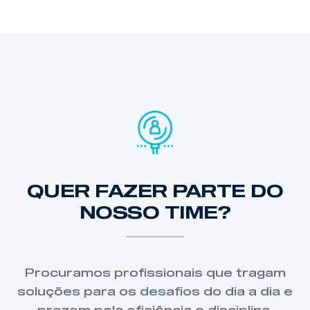
QUER FAZER PARTE DO
NOSSO TIME?
Procuramos profissionais que tragam
soluções para os desafios do dia a dia e