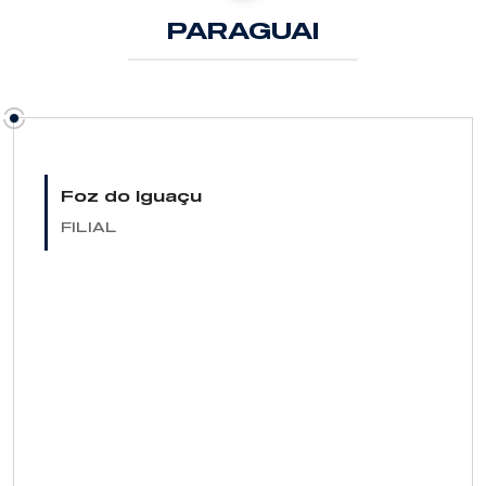
PARAGUAI
Foz do Iguaçu
FILIAL