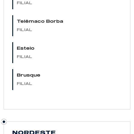
FILIAL
Telêmaco Borba
FILIAL
Esteio
FILIAL
Brusque
FILIAL
NORDESTE