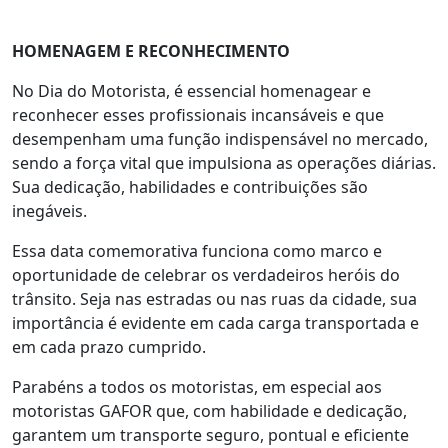
HOMENAGEM E RECONHECIMENTO
No Dia do Motorista, é essencial homenagear e
reconhecer esses profissionais incansáveis e que
desempenham uma função indispensável no mercado,
sendo a força vital que impulsiona as operações diárias.
Sua dedicação, habilidades e contribuições são
inegáveis.
Essa data comemorativa funciona como marco e
oportunidade de celebrar os verdadeiros heróis do
trânsito. Seja nas estradas ou nas ruas da cidade, sua
importância é evidente em cada carga transportada e
em cada prazo cumprido.
Parabéns a todos os motoristas, em especial aos
motoristas GAFOR que, com habilidade e dedicação,
garantem um transporte seguro, pontual e eficiente