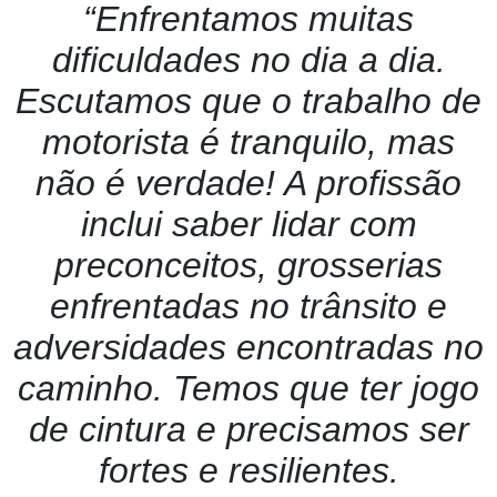
“Enfrentamos muitas
dificuldades no dia a dia.
Escutamos que o trabalho de
motorista é tranquilo, mas
não é verdade! A profissão
inclui saber lidar com
preconceitos, grosserias
enfrentadas no trânsito e
adversidades encontradas no
caminho. Temos que ter jogo
de cintura e precisamos ser
fortes e resilientes.