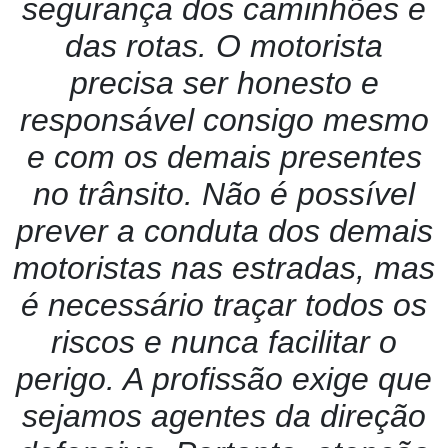
segurança dos caminhões e
das rotas. O motorista
precisa ser honesto e
responsável consigo mesmo
e com os demais presentes
no trânsito. Não é possível
prever a conduta dos demais
motoristas nas estradas, mas
é necessário traçar todos os
riscos e nunca facilitar o
perigo. A profissão exige que
sejamos agentes da direção