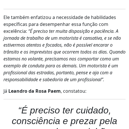
Ele também enfatizou a necessidade de habilidades
específicas para desempenhar essa função com
excelência:
“É preciso ter muita disposição e paciência. A
jornada de trabalho de um motorista é cansativa, e se não
estivermos atentos e focados, não é possível encarar o
trânsito e os imprevistos que ocorrem todos os dias. Quando
estamos no volante, precisamos nos comportar como um
exemplo de conduta para os demais. Um motorista é um
profissional das estradas, portanto, pense e aja com a
responsabilidade e sabedoria de um profissional”.
Já
Leandro da Rosa Paem
, constatou:
“É preciso ter cuidado,
consciência e prezar pela