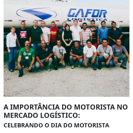
A IMPORTÂNCIA DO MOTORISTA NO
MERCADO LOGÍSTICO:
CELEBRANDO O DIA DO MOTORISTA