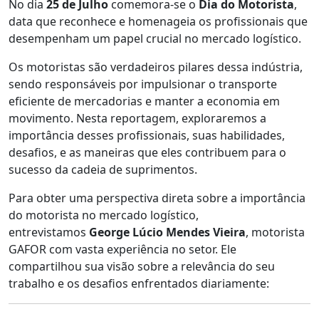
No dia
25 de Julho
comemora-se o
Dia do Motorista
,
data que reconhece e homenageia os profissionais que
desempenham um papel crucial no mercado logístico.
Os motoristas são verdadeiros pilares dessa indústria,
sendo responsáveis por impulsionar o transporte
eficiente de mercadorias e manter a economia em
movimento. Nesta reportagem, exploraremos a
importância desses profissionais, suas habilidades,
desafios, e as maneiras que eles contribuem para o
sucesso da cadeia de suprimentos.
Para obter uma perspectiva direta sobre a importância
do motorista no mercado logístico,
entrevistamos
George Lúcio Mendes Vieira
, motorista
GAFOR com vasta experiência no setor. Ele
compartilhou sua visão sobre a relevância do seu
trabalho e os desafios enfrentados diariamente: