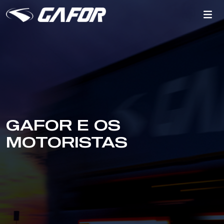
GAFOR E OS
MOTORISTAS