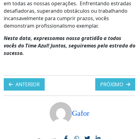
em todas as nossas operações. Enfrentando estradas
desafiadoras, superando obstáculos ou trabalhando
incansavelmente para cumprir prazos, vocês
demonstram profissionalismo exemplar.
Nesta data, expressamos nossa gratidão a todos
vocês do Time Azul! Juntos, seguiremos pela estrada do
sucesso.
ANTERIOR
PRÓXIMO
Gafor