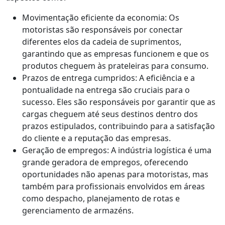
Movimentação eficiente da economia: Os
motoristas são responsáveis por conectar
diferentes elos da cadeia de suprimentos,
garantindo que as empresas funcionem e que os
produtos cheguem às prateleiras para consumo.
Prazos de entrega cumpridos: A eficiência e a
pontualidade na entrega são cruciais para o
sucesso. Eles são responsáveis por garantir que as
cargas cheguem até seus destinos dentro dos
prazos estipulados, contribuindo para a satisfação
do cliente e a reputação das empresas.
Geração de empregos: A indústria logística é uma
grande geradora de empregos, oferecendo
oportunidades não apenas para motoristas, mas
também para profissionais envolvidos em áreas
como despacho, planejamento de rotas e
gerenciamento de armazéns.