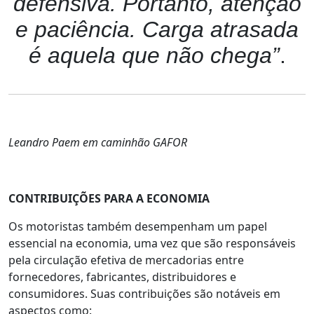
defensiva. Portanto, atenção
e paciência. Carga atrasada
é aquela que não chega”
.
Leandro Paem em caminhão GAFOR
CONTRIBUIÇÕES PARA A ECONOMIA
Os motoristas também desempenham um papel
essencial na economia, uma vez que são responsáveis
pela circulação efetiva de mercadorias entre
fornecedores, fabricantes, distribuidores e
consumidores. Suas contribuições são notáveis em
aspectos como: