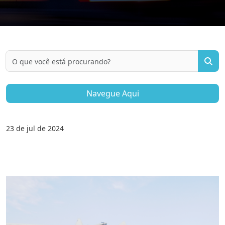
Pesquisar por:
Navegue Aqui
23 de jul de 2024