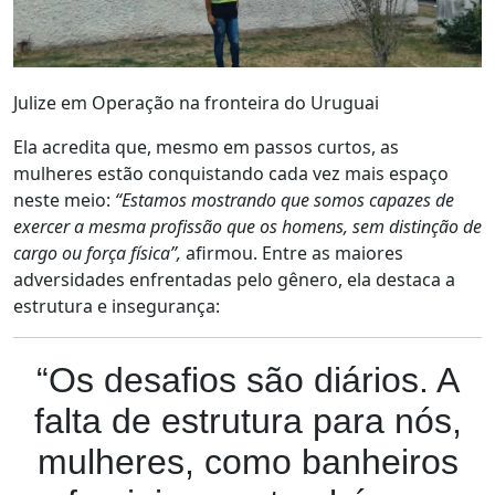
Julize em Operação na fronteira do Uruguai
Ela acredita que, mesmo em passos curtos, as
mulheres estão conquistando cada vez mais espaço
neste meio:
“Estamos mostrando que somos capazes de
exercer a mesma profissão que os homens, sem distinção de
cargo ou força física”,
afirmou. Entre as maiores
adversidades enfrentadas pelo gênero, ela destaca a
estrutura e insegurança:
“Os desafios são diários. A
falta de estrutura para nós,
mulheres, como banheiros