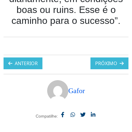
boas ou ruins. Esse é o
caminho para o sucesso”.
ANTERIOR
PRÓXIMO
Gafor
Compatilhe: