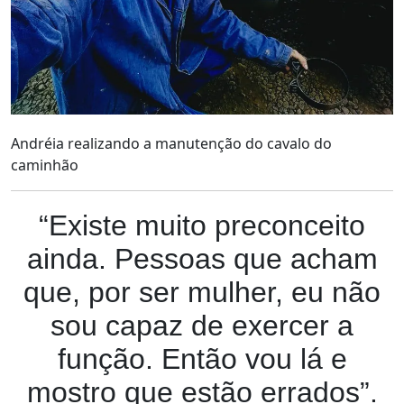
Andréia realizando a manutenção do cavalo do
caminhão
“Existe muito preconceito
ainda. Pessoas que acham
que, por ser mulher, eu não
sou capaz de exercer a
função. Então vou lá e
mostro que estão errados”.