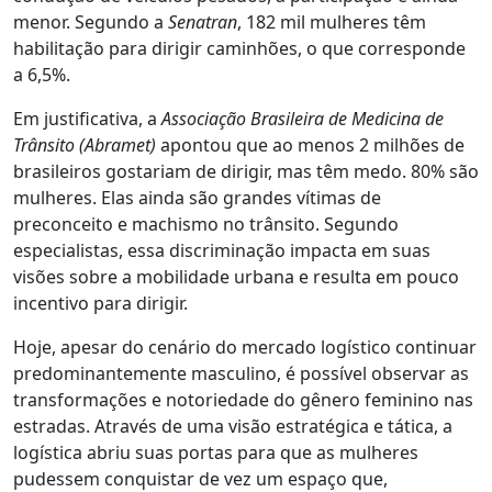
menor. Segundo a
Senatran
, 182 mil mulheres têm
habilitação para dirigir caminhões, o que corresponde
a 6,5%.
Em justificativa, a
Associação Brasileira de Medicina de
Trânsito (Abramet)
apontou que ao menos 2 milhões de
brasileiros gostariam de dirigir, mas têm medo. 80% são
mulheres. Elas ainda são grandes vítimas de
preconceito e machismo no trânsito. Segundo
especialistas, essa discriminação impacta em suas
visões sobre a mobilidade urbana e resulta em pouco
incentivo para dirigir.
Hoje, apesar do cenário do mercado logístico continuar
predominantemente masculino, é possível observar as
transformações e notoriedade do gênero feminino nas
estradas. Através de uma visão estratégica e tática, a
logística abriu suas portas para que as mulheres
pudessem conquistar de vez um espaço que,