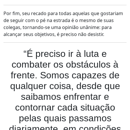
Por fim, seu recado para todas aquelas que gostariam
de seguir com o pé na estrada é o mesmo de suas
colegas, tornando-se uma opinião unânime: para
alcançar seus objetivos, é preciso não desistir.
“É preciso ir à luta e
combater os obstáculos à
frente. Somos capazes de
qualquer coisa, desde que
saibamos enfrentar e
contornar cada situação
pelas quais passamos
diariamente, em condições