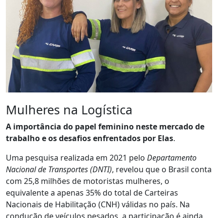
Mulheres na Logística
A importância do papel feminino neste mercado de
trabalho e os desafios enfrentados por Elas
.
Uma pesquisa realizada em 2021 pelo
Departamento
Nacional de Transportes (DNTI)
, revelou que o Brasil conta
com 25,8 milhões de motoristas mulheres, o
equivalente a apenas 35% do total de Carteiras
Nacionais de Habilitação (CNH) válidas no país. Na
condução de veículos pesados, a participação é ainda