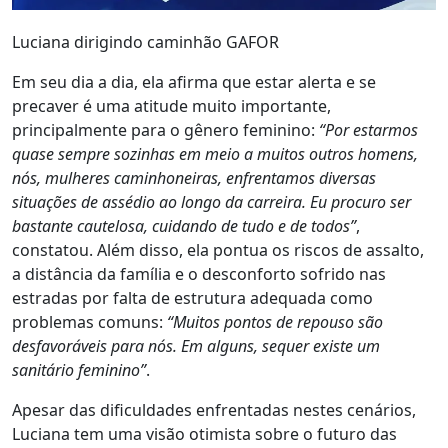
Luciana dirigindo caminhão GAFOR
Em seu dia a dia, ela afirma que estar alerta e se
precaver é uma atitude muito importante,
principalmente para o gênero feminino:
“Por estarmos
quase sempre sozinhas em meio a muitos outros homens,
nós, mulheres caminhoneiras, enfrentamos diversas
situações de assédio ao longo da carreira. Eu procuro ser
bastante cautelosa, cuidando de tudo e de todos”
,
constatou. Além disso, ela pontua os riscos de assalto,
a distância da família e o desconforto sofrido nas
estradas por falta de estrutura adequada como
problemas comuns:
“Muitos pontos de repouso são
desfavoráveis para nós. Em alguns, sequer existe um
sanitário feminino”
.
Apesar das dificuldades enfrentadas nestes cenários,
Luciana tem uma visão otimista sobre o futuro das