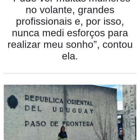
no volante, grandes
profissionais e, por isso,
nunca medi esforços para
realizar meu sonho”, contou
ela.