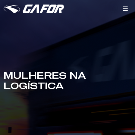
MULHERES NA
LOGÍSTICA