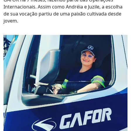
Internacionais. Assim como Andréia e Juzile, a escolha
de sua vocação partiu de uma paixão cultivada desde
jovem.