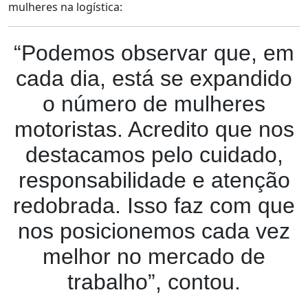
mulheres na logística:
“Podemos observar que, em
cada dia, está se expandido
o número de mulheres
motoristas. Acredito que nos
destacamos pelo cuidado,
responsabilidade e atenção
redobrada. Isso faz com que
nos posicionemos cada vez
melhor no mercado de
trabalho”, contou.