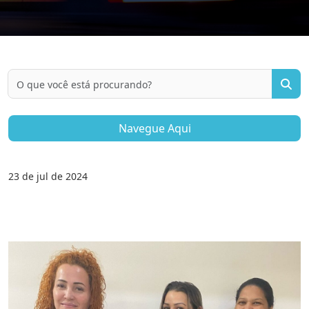
Pesquisar por:
Navegue Aqui
23 de jul de 2024