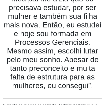
precisava estudar, por ser
mulher e também sua filha
mais nova. Então, eu estudei
e hoje sou formada em
Processos Gerenciais.
Mesmo assim, escolhi lutar
pelo meu sonho. Apesar de
tanto preconceito e muita
falta de estrutura para as
mulheres, eu consegui”.